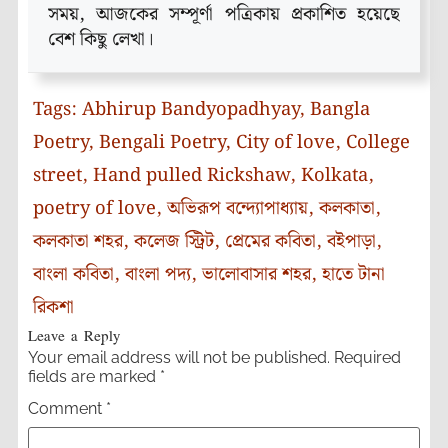
সময়, আজকের সম্পূর্ণা পত্রিকায় প্রকাশিত হয়েছে
বেশ কিছু লেখা।
Tags:
Abhirup Bandyopadhyay
,
Bangla
Poetry
,
Bengali Poetry
,
City of love
,
College
street
,
Hand pulled Rickshaw
,
Kolkata
,
poetry of love
,
অভিরূপ বন্দ্যোপাধ্যায়
,
কলকাতা
,
কলকাতা শহর
,
কলেজ স্ট্রিট
,
প্রেমের কবিতা
,
বইপাড়া
,
বাংলা কবিতা
,
বাংলা পদ্য
,
ভালোবাসার শহর
,
হাতে টানা
রিকশা
Leave a Reply
Your email address will not be published.
Required
fields are marked
*
Comment
*