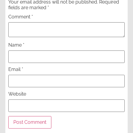
Your email address will not be published.
Required
fields are marked
*
Comment
*
Name
*
Email
*
Website