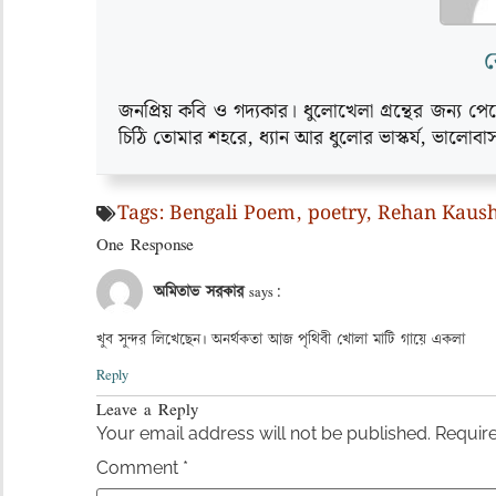
র
জনপ্রিয় কবি ও গদ্যকার। ধুলোখেলা গ্রন্থের জন্য পেয়
চিঠি তোমার শহরে, ধ্যান আর ধুলোর ভাস্কর্য, ভালোবা
Tags:
Bengali Poem
,
poetry
,
Rehan Kaus
One Response
অমিতাভ সরকার
says:
খুব সুন্দর লিখেছেন। অনর্থকতা আজ পৃথিবী খোলা মাটি গায়ে একলা
Reply
Leave a Reply
Your email address will not be published.
Require
Comment
*