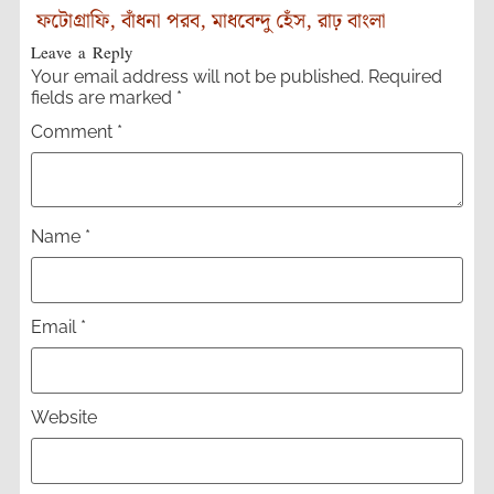
ফটোগ্রাফি
,
বাঁধনা পরব
,
মাধবেন্দু হেঁস
,
রাঢ় বাংলা
Leave a Reply
Your email address will not be published.
Required
fields are marked
*
Comment
*
Name
*
Email
*
Website