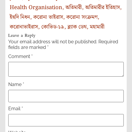
Health Organisation
,
অতিমারী
,
অতিমারীর ইতিহাস
,
ইহুদি নিধন
,
করোনা ভাইরাস
,
করোনা সংক্রমণ
,
করোনাভাইরাস
,
কোভিড-১৯
,
ব্ল্যাক ডেথ
,
মহামারী
Leave a Reply
Your email address will not be published.
Required
fields are marked
*
Comment
*
Name
*
Email
*