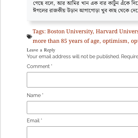
গেছে বলে, আর আমির খান এক বার কার্টুন এঁকে দি
ঈগলের রাজকীয় উড়ান আগাগোড়া খুব কাছ থেকে দে
Tags:
Boston University
,
Harvard Univers
more than 85 years of age
,
optimism
,
op
Leave a Reply
Your email address will not be published.
Require
Comment
*
Name
*
Email
*