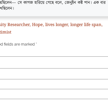
য়েছিলেন— সে কাগজ হারিয়ে গেছে বলে, জেনুইন কষ্ট পান। এক বার
খেছিলেন।
ity Researcher
,
Hope
,
lives longer
,
longer life span
,
timist
d fields are marked
*