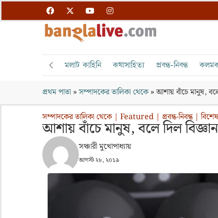
মলাট কাহিনি
কথাসাহিত্য
প্রবন্ধ-নিবন্ধ
কলমক
প্রথম পাতা
»
সম্পাদকের তালিকা থেকে
»
আশায় বাঁচে মানুষ, বল
সম্পাদকের তালিকা থেকে
|
Featured
|
প্রবন্ধ-নিবন্ধ
|
বিশেষ 
আশায় বাঁচে মানুষ, বলে দিল বিজ্ঞা
সঞ্চারী মুখোপাধ্যায়
আগস্ট ২৮, ২০১৯