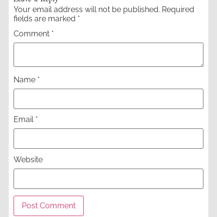
Your email address will not be published.
Required
fields are marked
*
Comment
*
Name
*
Email
*
Website