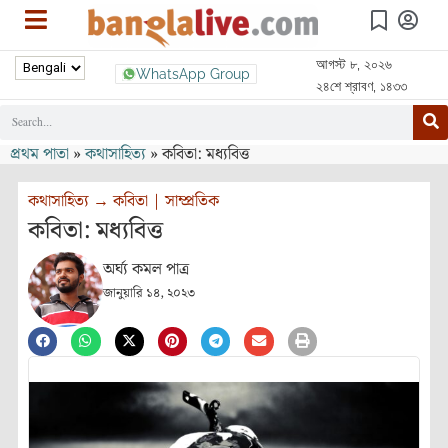
আগস্ট ৮, ২০২৬
WhatsApp Group
২৪শে শ্রাবণ, ১৪৩৩
প্রথম পাতা
»
কথাসাহিত্য
»
কবিতা: মধ্যবিত্ত
কথাসাহিত্য
→
কবিতা
|
সাম্প্রতিক
কবিতা: মধ্যবিত্ত
অর্ঘ্য কমল পাত্র
জানুয়ারি ১৪, ২০২৩