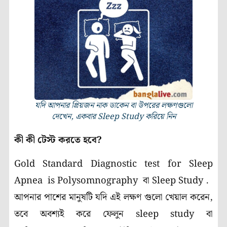
যদি আপনার প্রিয়জন নাক ডাকেন বা উপরের লক্ষণগুলো
দেখেন, একবার Sleep Study করিয়ে নিন
কী কী টেস্ট করতে হবে?
Gold Standard Diagnostic test for Sleep
Apnea is Polysomnography বা Sleep Study .
আপনার পাশের মানুষটি যদি এই লক্ষণ গুলো খেয়াল করেন,
তবে অবশ্যই করে ফেলুন sleep study বা