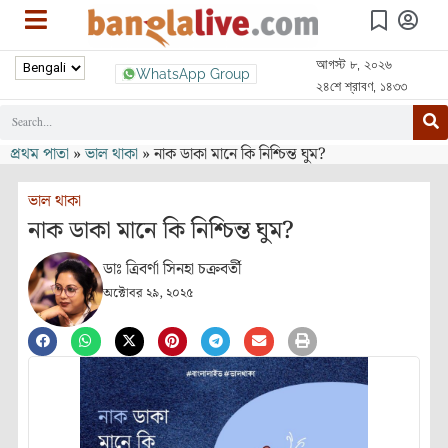
আগস্ট ৮, ২০২৬
WhatsApp Group
২৪শে শ্রাবণ, ১৪৩৩
প্রথম পাতা
»
ভাল থাকা
»
নাক ডাকা মানে কি নিশ্চিন্ত ঘুম?
ভাল থাকা
নাক ডাকা মানে কি নিশ্চিন্ত ঘুম?
ডাঃ ত্রিবর্ণা সিনহা চক্রবর্তী
অক্টোবর ২৯, ২০২৫