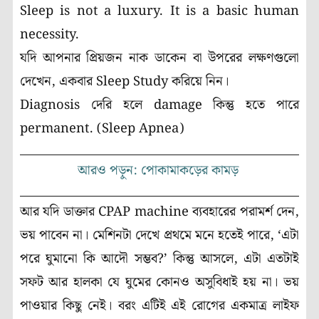
Sleep is not a luxury. It is a basic human
necessity.
যদি আপনার প্রিয়জন নাক ডাকেন বা উপরের লক্ষণগুলো
দেখেন, একবার Sleep Study করিয়ে নিন।
Diagnosis দেরি হলে damage কিন্তু হতে পারে
permanent. (Sleep Apnea)
আরও পড়ুন: পোকামাকড়ের কামড়
আর যদি ডাক্তার CPAP machine ব্যবহারের পরামর্শ দেন,
ভয় পাবেন না। মেশিনটা দেখে প্রথমে মনে হতেই পারে, ‘এটা
পরে ঘুমানো কি আদৌ সম্ভব?’ কিন্তু আসলে, এটা এতটাই
সফট আর হালকা যে ঘুমের কোনও অসুবিধাই হয় না। ভয়
পাওয়ার কিছু নেই। বরং এটিই এই রোগের একমাত্র লাইফ