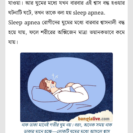
যাওয়া। আর ঘুমের মধ্যে যখন বারবার এই শ্বাস বন্ধ হওয়ার
ঘটনাটি ঘটে, তখন তাকে বলা হয় sleep apnea.
Sleep apnea রোগীদের ঘুমের মধ্যে বারবার শ্বাসনালী বন্ধ
হয়ে যায়, ফলে শরীরের অক্সিজেন মাত্রা ভয়ানকভাবে কমে
যায়।
নাক ডাকা মানেই গভীর ঘুম নয়। বরং, অনেক সময় নাক
ডাকার মানে হচ্ছে—লোকটি ঘুমের মধ্যে আসলে শ্বাস