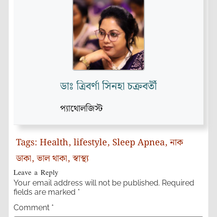
ডাঃ ত্রিবর্ণা সিনহা চক্রবর্তী
প্যাথোলজিস্ট
Tags:
Health
,
lifestyle
,
Sleep Apnea
,
নাক
ডাকা
,
ভাল থাকা
,
স্বাস্থ্য
Leave a Reply
Your email address will not be published.
Required
fields are marked
*
Comment
*