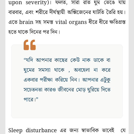
upon severity)। ফলত, সারা রাত ঘুম ভেঙে যায়
বারবার, এবং শরীরে দীর্ঘস্থায়ী অক্সিজেনের ঘাটতি তৈরি হয়।
এতে brain সহ সমস্ত vital organs ধীরে ধীরে ক্ষতিগ্রস্ত
হতে থাকে দিনের পর দিন।
“যদি আপনার কাছের কেউ নাক ডাকে বা
ঘুমের সমস্যা থাকে , অবহেলা না করে
একবার পরীক্ষা করিয়ে নিন। আপনার এটুকু
সচেতনতা কারও জীবনের মোড় ঘুরিয়ে দিতে
পারে।”
Sleep disturbance এর জন্য স্বাভাবিক ভাবেই যে