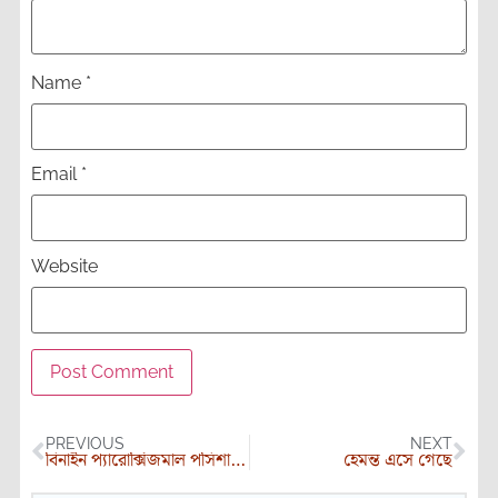
Name
*
Email
*
Website
PREVIOUS
NEXT
বিনাইন প্যারোক্সিজমাল পসিশানাল ভার্টাইগো
হেমন্ত এসে গেছে