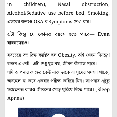
in children), Nasal obstruction,
Alcohol/Sedative use before bed, Smoking,
এসবের জন্যও OSA-র Symptoms দেখা যায়।
এটা কিন্তু যে কোনও বয়সে হতে পারে— Even
বাচ্চাদেরও।
সবচেয়ে বড় রিস্ক ফ্যাক্টর হল Obesity. তাই ওজন নিয়ন্ত্রণ
করুন এখনই। এটা শুধু ঘুম নয়, জীবন বাঁচাতে পারে।
যদি আপনার কাছের কেউ নাক ডাকে বা ঘুমের সমস্যা থাকে,
অবহেলা না করে একবার পরীক্ষা করিয়ে নিন। আপনার এটুকু
সচেতনতা কারও জীবনের মোড় ঘুরিয়ে দিতে পারে। (Sleep
Apnea)