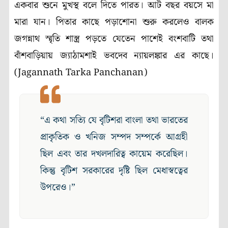
একবার শুনে মুখস্থ বলে দিতে পারত। আট বছর বয়সে মা
মারা যান। পিতার কাছে পড়াশোনা শুরু করলেও বালক
জগন্নাথ স্মৃতি শাস্ত্র পড়তে যেতেন পাশেই বংশবাটি তথা
বাঁশবাড়িয়ায় জ্যাঠামশাই ভবদেব ন্যায়লঙ্কার এর কাছে।
(Jagannath Tarka Panchanan)
“এ কথা সত্যি যে বৃটিশরা বাংলা তথা ভারতের
প্রাকৃতিক ও খনিজ সম্পদ সম্পর্কে আগ্রহী
ছিল এবং তার দখলদারিত্ব কায়েম করেছিল।
কিন্তু বৃটিশ সরকারের দৃষ্টি ছিল মেধাস্বত্বের
উপরেও।”