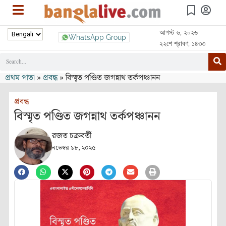
আগস্ট ৬, ২০২৬
WhatsApp Group
২২শে শ্রাবণ, ১৪৩৩
প্রথম পাতা
»
প্রবন্ধ
»
বিস্মৃত পণ্ডিত জগন্নাথ তর্কপঞ্চানন
প্রবন্ধ
বিস্মৃত পণ্ডিত জগন্নাথ তর্কপঞ্চানন
রজত চক্রবর্তী
নভেম্বর ১৮, ২০২৫