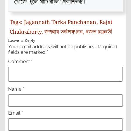
খোঁজে 'ধুলো মাটি বাংলা' প্রকাশিতব্য।
Tags:
Jagannath Tarka Panchanan
,
Rajat
Chakraborty
,
জগন্নাথ তর্কপঞ্চানন
,
রজত চক্রবর্তী
Leave a Reply
Your email address will not be published.
Required
fields are marked
*
Comment
*
Name
*
Email
*