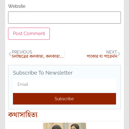
Website
PREVIOUS
NEXT
চলচ্চিত্রের কলকাতা, কলকাতার উৎসব
প্যাকার যা পারেননি
Subscribe To Newsletter
Subscribe
কথাসাহিত্য