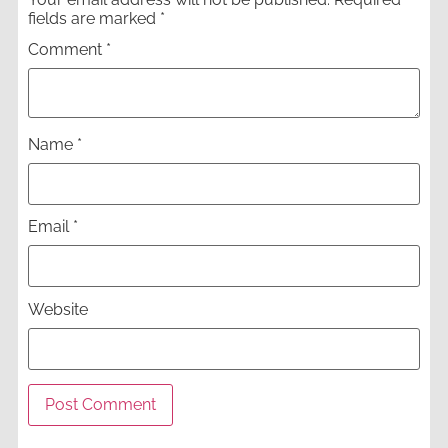
fields are marked
*
Comment
*
Name
*
Email
*
Website