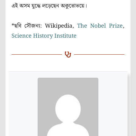
এই অসম যুদ্ধে লড়েছেন অকুতোভয়ে।
*ছবি সৌজন্য: Wikipedia,
The Nobel Prize
,
Science History Institute