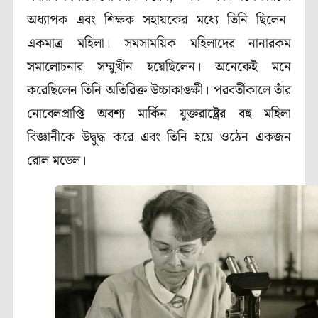
অধ্যাপক এবং শিক্ষক সহায়কের মধ্যে তিনি ছিলেন
একমাত্র মহিলা। সমসাময়িক মহিলাদের নানারকম
সমালোচনার সম্মুখীন হয়েছিলেন। অনেকেই মনে
করেছিলেন তিনি অতিরিক্ত উচ্চাকাঙ্ক্ষী। পরবর্তীকালে তাঁর
নোবেলপ্রাপ্তি অবশ্য মার্কিন যুক্তরাষ্ট্রের বহু মহিলা
বিজ্ঞানীকে উদ্বুদ্ধ করে এবং তিনি হয়ে ওঠেন একজন
রোল মডেল।