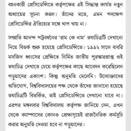
বহনকারী প্রেসিডেন্সিতে কর্তৃপক্ষের এই সিদ্ধান্ত কার্যত নতুন
অধ্যায়ের সূচনা করল। তাঁদের মতে, এমন পদক্ষেপ
প্রেসিডেন্সির ঐতিহ্যের সঙ্গে খাপ খায় না।
সম্প্রতি আনন্দ পট্টবর্ধনের ‘রাম কে নাম’ তথ্যচিত্রটি দেখানো
নিয়ে বিতর্ক শুরু হয়েছে প্রেসিডেন্সিতে। ১৯৯২ সালে বাবরি
মসজিদ ধ্বংসের প্রেক্ষিতে নির্মিত জাতীয় পুরস্কারপ্রাপ্ত ওই
তথ্যচিত্র দেখাতে চেয়ে কর্তৃপক্ষের কাছে আবেদন করেছিলেন
পড়ুয়াদের একাংশ। কিন্তু অনুমতি মেলেনি। উদ্যোক্তাদের
অভিযোগ, বিশ্ববিদ্যালয়ের পক্ষ থেকে তাঁদের জানানো হয়েছে
তথ্যচিত্রটি বিতর্কিত, তাই প্রেসিডেন্সিতে দেখানো যাবে না।
এরপর মঙ্গলবার বিশ্ববিদ্যালয় কর্তৃপক্ষ জানিয়ে দেন, এখন
থেকে ক্যাম্পাসের কোনও প্রেক্ষাগৃহেই রাজনৈতিক কর্মসূচি
করার অনুমতি দেওয়া হবে না পড়ুয়াদের।