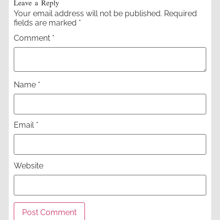
Leave a Reply
Your email address will not be published.
Required
fields are marked
*
Comment
*
Name
*
Email
*
Website