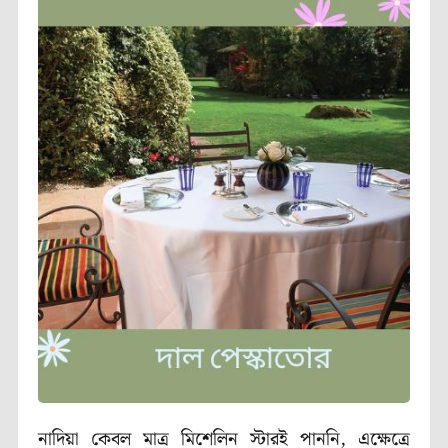
নাদিয়া কেবল মাত্র মিশেলিন স্টারই পাননি, এক্ষেত্রে