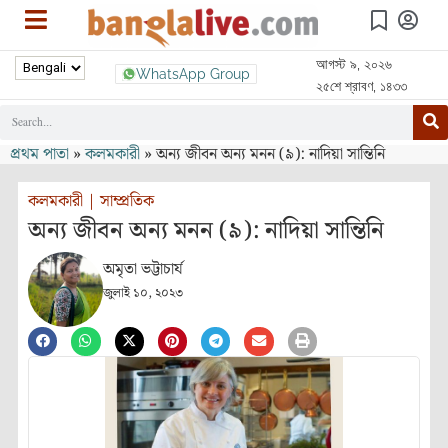
আগস্ট ৯, ২০২৬
WhatsApp Group
২৫শে শ্রাবণ, ১৪৩৩
প্রথম পাতা
»
কলমকারী
»
অন্য জীবন অন্য মনন (৯): নাদিয়া সান্তিনি
কলমকারী
|
সাম্প্রতিক
অন্য জীবন অন্য মনন (৯): নাদিয়া সান্তিনি
অমৃতা ভট্টাচার্য
জুলাই ১০, ২০২৩