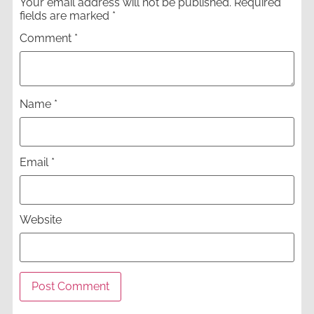
Your email address will not be published.
Required
fields are marked
*
Comment
*
Name
*
Email
*
Website