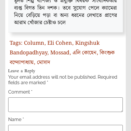
মূলত শিল্প বাণিজ্য ও প্রযুক্তি বিষয়ক সাংবাদিকতায়
ব্যপ্ত বিগত তিন দশক। তবে সুযোগ পেলে ক্যামেরা
নিয়ে বেড়িয়ে পড়া বা অন্য ধরনের লেখাতে প্রাণের
আরাম খোঁজার চেষ্টাও চলে
Tags:
Column
,
Eli Cohen
,
Kingshuk
Bandopadhyay
,
Mossad
,
এলি কোহেন
,
কিংশুক
বন্দ্যোপাধ্যায়
,
মোসাদ
Leave a Reply
Your email address will not be published.
Required
fields are marked
*
Comment
*
Name
*