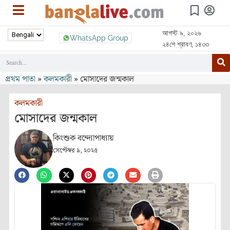
আগস্ট ৯, ২০২৬
WhatsApp Group
২৪শে শ্রাবণ, ১৪৩৩
প্রথম পাতা
»
কলমকারী
»
মোসাদের জন্মকাল
কলমকারী
মোসাদের জন্মকাল
কিংশুক বন্দ্যোপাধ্যায়
সেপ্টেম্বর ৯, ২০২৫