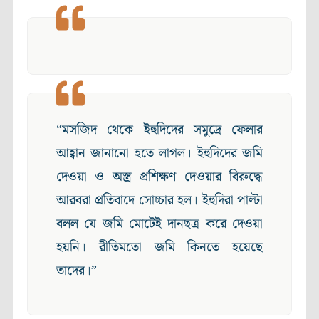
“মসজিদ থেকে ইহুদিদের সমুদ্রে ফেলার
আহ্বান জানানো হতে লাগল। ইহুদিদের জমি
দেওয়া ও অস্ত্র প্রশিক্ষণ দেওয়ার বিরুদ্ধে
আরবরা প্রতিবাদে সোচ্চার হল। ইহুদিরা পাল্টা
বলল যে জমি মোটেই দানছত্র করে দেওয়া
হয়নি। রীতিমতো জমি কিনতে হয়েছে
তাদের।”