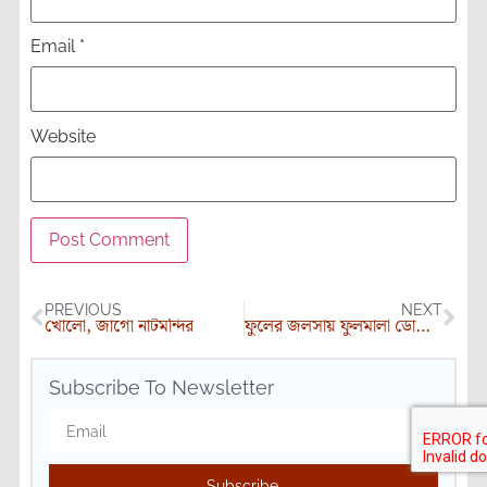
Email
*
Website
PREVIOUS
NEXT
খোলো, জাগো নাটমন্দির
ফুলের জলসায় ফুলমালা ডোরে কলকাতা
Subscribe To Newsletter
Subscribe