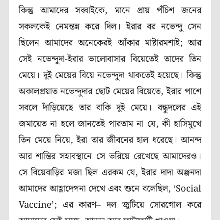
কিন্তু আমাদের সব্বাইকে, মানে প্রায় পঁচিশ জনের
সকলকেই নেমন্তন্ন করে দিল। ইরার বর নভেন্দু সেন
ছিলেন আমাদের অনেকেরই আঁকার মাষ্টারমশাই; আর
সেই নভেন্দুদা-ইরার ভালোবাসার বিয়েতেই তাদের তিন
মেয়ে। দুই মেয়ের বিয়ে নভেন্দুদা থাকতেই হয়েছে। কিন্তু
অকালপ্রয়াত নভেন্দুদার ছোট মেয়ের বিয়েতে, ইরার পাশে
সবলে দাঁড়িয়েছে তার বাকি দুই মেয়ে। বন্ধুদলের এই
জমায়েত না হলে জানতেই পারতাম না যে, কী হাসিমুখে
তিন মেয়ে নিয়ে, ইরা তার জীবনের হাল ধরেছে। আনন্দ
আর শান্তির সহাবস্থানে সে ভরিয়ে রেখেছে আমাদেরও।
সে বিয়েবাড়ির মজা ছিল এরকম যে, ইরার দাদা অঞ্জনদা
আমাদের আহ্লাদেপনা দেখে এবং শুনে বলেছিল, ‘Social
Vaccine’; এর কারণ– দল জুটিয়ে সোরগোল করে