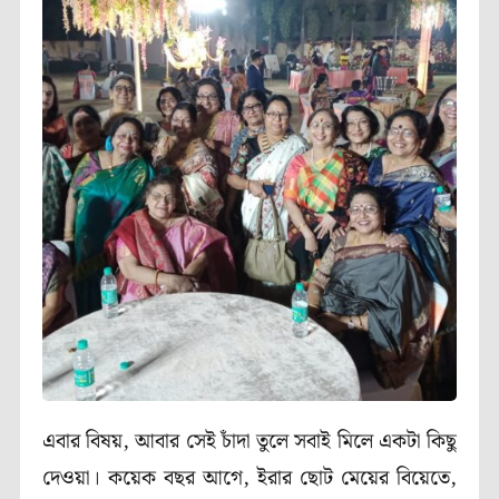
এবার বিষয়, আবার সেই চাঁদা তুলে সবাই মিলে একটা কিছু
দেওয়া। কয়েক বছর আগে, ইরার ছোট মেয়ের বিয়েতে,