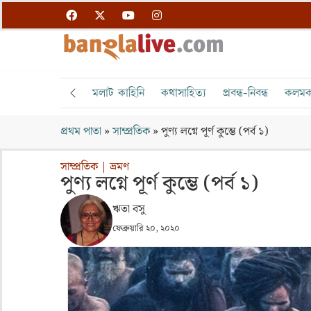
মলাট কাহিনি
কথাসাহিত্য
প্রবন্ধ-নিবন্ধ
কলমক
প্রথম পাতা
»
সাম্প্রতিক
»
পুণ্য লগ্নে পূর্ণ কুম্ভে (পর্ব ১)
সাম্প্রতিক
|
ভ্রমণ
পুণ্য লগ্নে পূর্ণ কুম্ভে (পর্ব ১)
ঋতা বসু
ফেব্রুয়ারি ২০, ২০২০