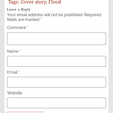
Tags:
Cover story
,
Flood
Leave a Reply
Your email address will not be published.
Required
fields are marked
*
Comment
*
Name
*
Email
*
Website