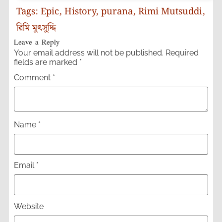
Tags:
Epic
,
History
,
purana
,
Rimi Mutsuddi
,
রিমি মুৎসুদ্দি
Leave a Reply
Your email address will not be published.
Required
fields are marked
*
Comment
*
Name
*
Email
*
Website