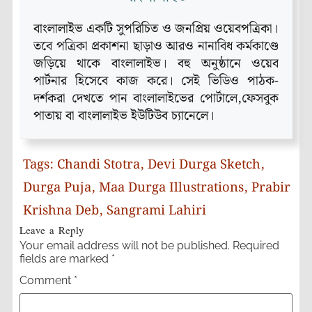
বাংলালাইভ একটি সুপরিচিত ও জনপ্রিয় ওয়েবপত্রিকা।
তবে পত্রিকা প্রকাশনা ছাড়াও আরও নানাবিধ কর্মকাণ্ডে
জড়িয়ে থাকে বাংলালাইভ। বহু অনুষ্ঠানে ওয়েব
পার্টনার হিসেবে কাজ করে। সেই ভিডিও পাঠক-
দর্শকরা দেখতে পান বাংলালাইভের পোর্টালে,ফেসবুক
পাতায় বা বাংলালাইভ ইউটিউব চ্যানেলে।
Tags:
Chandi Stotra
,
Devi Durga Sketch
,
Durga Puja
,
Maa Durga Illustrations
,
Prabir
Krishna Deb
,
Sangrami Lahiri
Leave a Reply
Your email address will not be published.
Required
fields are marked
*
Comment
*