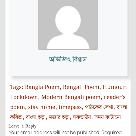
অভিজিৎ বিশ্বাস
Tags:
Bangla Poem
,
Bengali Poem
,
Humour
,
Lockdown
,
Modern Bengali poem
,
reader's
poem
,
stay home
,
timepass
,
পাঠকের লেখা
,
বাংলা
কবিতা
,
বাংলা ছড়া
,
মজার ছড়া
,
লকডাউন
,
সময় কাটানো
Leave a Reply
Your email address will not be published.
Required