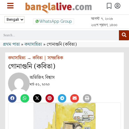
আগস্ট ৭, ২০২৬
WhatsApp Group
২৩শে শ্রাবণ, ১৪৩৩
প্রথম পাতা
»
কথাসাহিত্য
»
গোনাগুনি (কবিতা)
কথাসাহিত্য
→
কবিতা
|
সাম্প্রতিক
গোনাগুনি (কবিতা)
অভিজিৎ বিশ্বাস
মার্চ ৩১, ২০২০