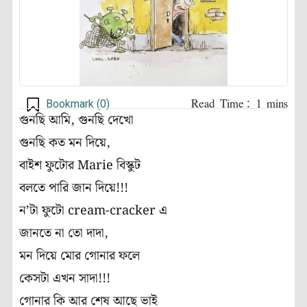
Bookmark (
0
)
গুনছি আমি, গুনছি দেখো
গুনছি কত মন দিয়ে,
বাইশ ফুটোর Marie বিস্কুট
বলতে পারি জান দিয়ে!!!
ন’টা ফুটো cream-cracker এ
জানতে না তো দাদা,
মন দিয়ে মোর গোনার ফলে
কেসটা এখন সাদা!!!
গোনার কি আর শেষ আছে ভাই