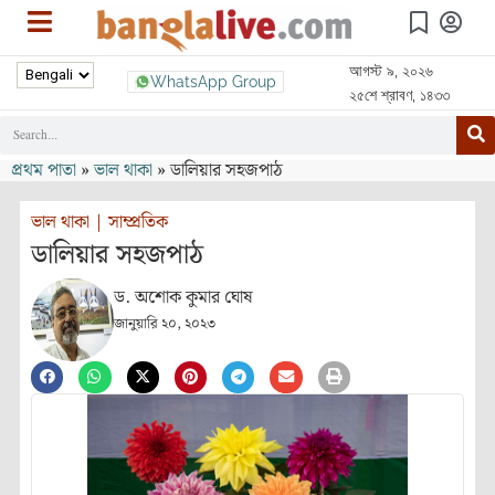
আগস্ট ৯, ২০২৬
WhatsApp Group
২৫শে শ্রাবণ, ১৪৩৩
প্রথম পাতা
»
ভাল থাকা
»
ডালিয়ার সহজপাঠ
ভাল থাকা
|
সাম্প্রতিক
ডালিয়ার সহজপাঠ
ড. অশোক কুমার ঘোষ
জানুয়ারি ২০, ২০২৩