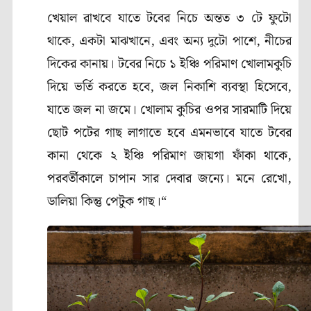
খেয়াল রাখবে যাতে টবের নিচে অন্তত ৩ টে ফুটো
থাকে, একটা মাঝখানে, এবং অন্য দুটো পাশে, নীচের
দিকের কানায়। টবের নিচে ১ ইঞ্চি পরিমাণ খোলামকুচি
দিয়ে ভর্তি করতে হবে, জল নিকাশি ব্যবস্থা হিসেবে,
যাতে জল না জমে। খোলাম কুচির ওপর সারমাটি দিয়ে
ছোট পটের গাছ লাগাতে হবে এমনভাবে যাতে টবের
কানা থেকে ২ ইঞ্চি পরিমাণ জায়গা ফাঁকা থাকে,
পরবর্তীকালে চাপান সার দেবার জন্যে। মনে রেখো,
ডালিয়া কিন্তু পেটুক গাছ।“