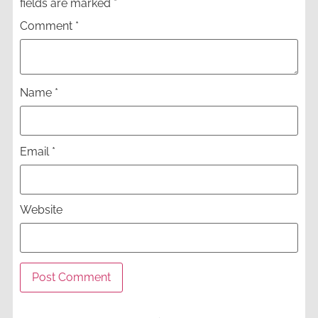
fields are marked
*
Comment
*
Name
*
Email
*
Website