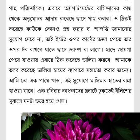
গাছ পরিচর্যাকে। এবারে অ্যাপার্টমেন্টের বাসিন্দাদের কাছ
থেকে অনুমোদন আদায় করেছে ছাদে গাছ করার। ও ঠিকই
করেছে কাউকে কোনও প্রশ্ন করার বা আপত্তি জানানোর
সুযোগ দেবে না, তাই ইটের ওপর কাঠের তক্তা পেতে তার
ওপর টব রাখবে যাতে ছাদে ড্যাম্প না লাগে। ছাদে জায়গা
পেয়ে যাওয়ায় এবারে ঠিক করেছে ডালিয়া করবে। আমাকে
তলব করেছে ডালিয়া চাষের ব্যাপারে সহায়তা করার জন্যে।
আমি তো এক পায়ে খাড়া, এই সুযোগে মাসিমার হাতের রান্না
খাওয়া যাবে। এক রবিবার কাঞ্চনদের ফ্ল্যাটে ঢুকতেই ইলিশের
সুবাসে মনটা ভরে হয়ে গেল।