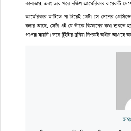
কানাডায়, এবং তার পরে দক্ষিণ আমেরিকার কয়েকটি দেশ
আমেরিকার মাটিতে পা দিয়েই গ্রেটা সে দেশের প্রেসিডে
বলার আছে, সেটা এই যে তাঁকে বিজ্ঞানের কথা শুনতে হব
পাওয়া যায়নি। তবে টুইটার-দুনিয়া নিশ্চয়ই অধীর আগ্রহে
সঞ্