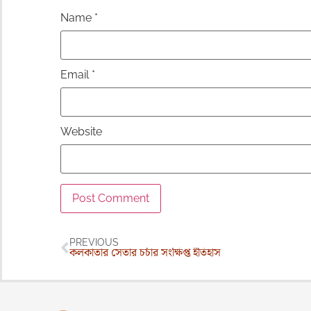
Name
*
Email
*
Website
PREVIOUS
কলকাতার সেতার চর্চার সংক্ষিপ্ত ইতিহাস