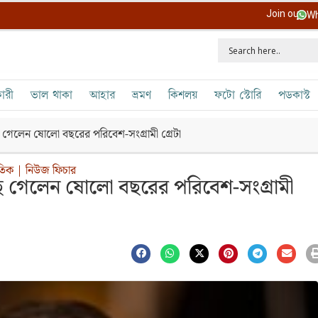
Join our
Wh
ারী
ভাল থাকা
আহার
ভ্রমণ
কিশলয়
ফটো স্টোরি
পডকাস্ট
ছে গেলেন ষোলো বছরের পরিবেশ-সংগ্রামী গ্রেটা
রতিক
|
নিউজ ফিচার
ঁছে গেলেন ষোলো বছরের পরিবেশ-সংগ্রামী