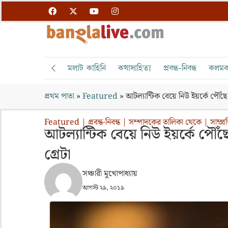
মলাট কাহিনি
কথাসাহিত্য
প্রবন্ধ-নিবন্ধ
কলমক
প্রথম পাতা
»
Featured
»
আটল্যান্টিক বেয়ে নিউ ইয়র্কে পৌঁ
Featured
|
প্রবন্ধ-নিবন্ধ
|
সম্পাদকের তালিকা থেকে
|
সাম্প্
আটল্যান্টিক বেয়ে নিউ ইয়র্কে পৌ
গ্রেটা
সঞ্চারী মুখোপাধ্যায়
আগস্ট ২৯, ২০১৯