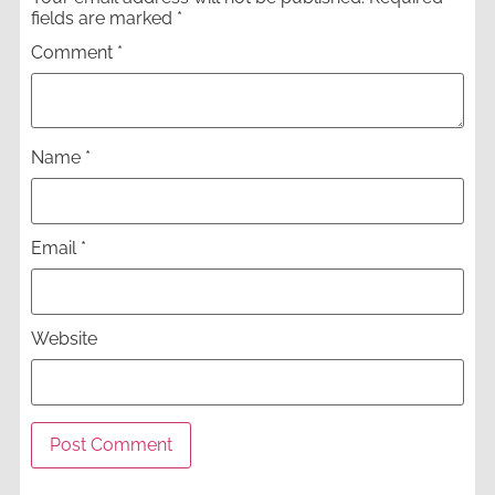
fields are marked
*
Comment
*
Name
*
Email
*
Website