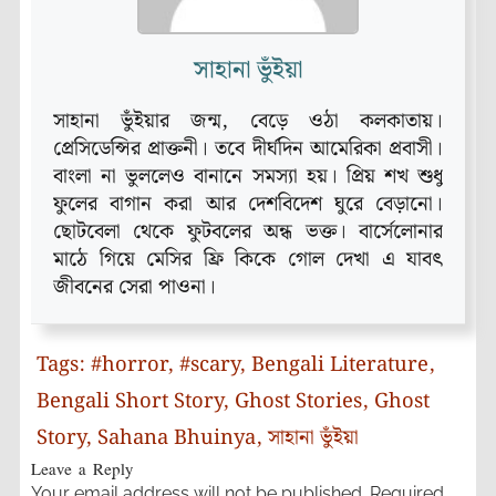
সাহানা ভুঁইয়া
সাহানা ভুঁইয়ার জন্ম, বেড়ে ওঠা কলকাতায়।
প্রেসিডেন্সির প্রাক্তনী। তবে দীর্ঘদিন আমেরিকা প্রবাসী।
বাংলা না ভুললেও বানানে সমস্যা হয়। প্রিয় শখ শুধু
ফুলের বাগান করা আর দেশবিদেশ ঘুরে বেড়ানো।
ছোটবেলা থেকে ফুটবলের অন্ধ ভক্ত। বার্সেলোনার
মাঠে গিয়ে মেসির ফ্রি কিকে গোল দেখা এ যাবৎ
জীবনের সেরা পাওনা।
Tags:
#horror
,
#scary
,
Bengali Literature
,
Bengali Short Story
,
Ghost Stories
,
Ghost
Story
,
Sahana Bhuinya
,
সাহানা ভুঁইয়া
Leave a Reply
Your email address will not be published.
Required