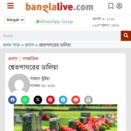
আগস্ট ৬, ২০২৬
WhatsApp Group
২২শে শ্রাবণ, ১৪৩৩
প্রথম পাতা
»
প্রবাস
»
শ্বেতপাথরের ডালিয়া
প্রবাস
|
সাম্প্রতিক
শ্বেতপাথরের ডালিয়া
সাহানা ভুঁইয়া
নভেম্বর ২৬, ২০২১