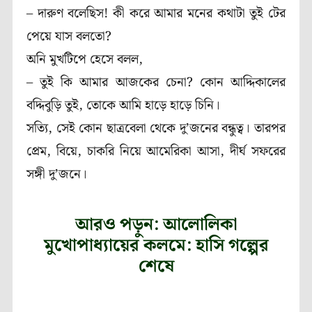
– দারুণ বলেছিস! কী করে আমার মনের কথাটা তুই টের
পেয়ে যাস বলতো?
অনি মুখটিপে হেসে বলল,
– তুই কি আমার আজকের চেনা? কোন আদ্দিকালের
বদ্দিবুড়ি তুই, তোকে আমি হাড়ে হাড়ে চিনি।
সত্যি, সেই কোন ছাত্রবেলা থেকে দু’জনের বন্ধুত্ব। তারপর
প্রেম, বিয়ে, চাকরি নিয়ে আমেরিকা আসা, দীর্ঘ সফরের
সঙ্গী দু’জনে।
আরও পড়ুন: আলোলিকা
মুখোপাধ্যায়ের কলমে: হাসি গল্পের
শেষে