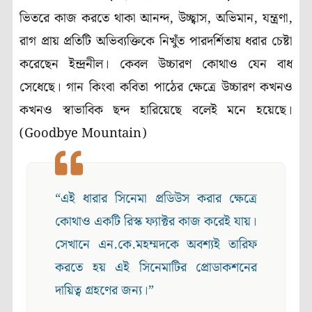
ভিতরে কাজ করতে থাকা আনন্দ, উচ্ছ্বাস, অভিমান, যন্ত্রণা,
রাগ প্রায় প্রতিটি অভিব্যক্তিকে নিখুঁত পারদর্শিতায় ধরার চেষ্টা
করেছেন ইন্দ্রনীল। কেবল উচ্চারণ কোথাও যেন বাধ
সেধেছে। গান কিংবা কবিতা পাঠের ক্ষেত্রে উচ্চারণ কখনও
কখনও স্বাভাবিক ছন্দ হারিয়েছে বলেই মনে হয়েছে।
(Goodbye Mountain)
“এই ধারার সিনেমা প্রডিউস করার ক্ষেত্রে
কোথাও একটি রিস্ক ফ্যাক্টর কাজ করেই যায়।
সেখানে এন.কে.মহম্মদকে অবশ্যই তারিফ
করতে হয় এই সিনেমাটির প্রোডাকশনের
দায়িত্ব গ্রহণের জন্য।”