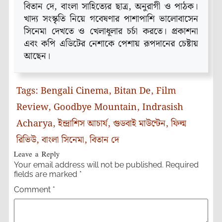
বিতান দে, বাংলা সাহিত্যের ছাত্র, অনুরাগী ও পাঠক।
খাদ্য সংস্কৃতি নিয়ে গবেষণার পাশাপাশি ভালোবাসেন
সিনেমা দেখতে ও খেলাধূলার চর্চা করতে। প্রকাশনা
এবং কপি এডিটের নেশাকে পেশায় রূপদানের চেষ্টায়
আছেন।
Tags:
Bengali Cinema
,
Bitan De
,
Film
Review
,
Goodbye Mountain
,
Indrasish
Acharya
,
ইন্দ্রাশিস আচার্য
,
গুডবাই মাউন্টেন
,
ফিল্ম
রিভিউ
,
বাংলা সিনেমা
,
বিতান দে
Leave a Reply
Your email address will not be published.
Required
fields are marked
*
Comment
*