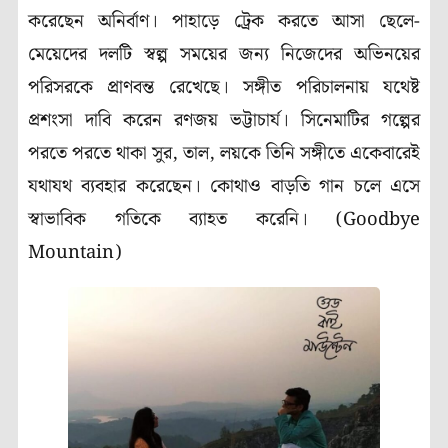
করেছেন অনির্বাণ। পাহাড়ে ট্রেক করতে আসা ছেলে-
মেয়েদের দলটি স্বল্প সময়ের জন্য নিজেদের অভিনয়ের
পরিসরকে প্রাণবন্ত রেখেছে। সঙ্গীত পরিচালনায় যথেষ্ট
প্রশংসা দাবি করেন রণজয় ভট্টাচার্য। সিনেমাটির গল্পের
পরতে পরতে থাকা সুর, তাল, লয়কে তিনি সঙ্গীতে একেবারেই
যথাযথ ব্যবহার করেছেন। কোথাও বাড়তি গান চলে এসে
স্বাভাবিক গতিকে ব্যাহত করেনি। (Goodbye
Mountain)