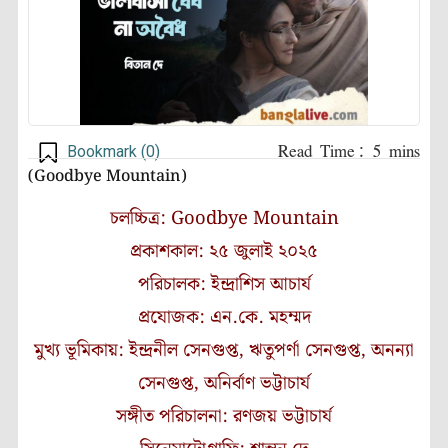
Bookmark (
0
)
(Goodbye Mountain)
চলচ্চিত্র: Goodbye Mountain
প্রকাশকাল: ২৫ জুলাই ২০২৫
পরিচালক: ইন্দ্রাশিস আচার্য
প্রযোজক: এন.কে. মহম্মদ
মুখ্য ভূমিকায়: ইন্দ্রনীল সেনগুপ্ত, ঋতুপর্ণা সেনগুপ্ত, অনন্যা
সেনগুপ্ত, অনির্বাণ ভট্টাচার্য
সঙ্গীত পরিচালনা: রণজয় ভট্টাচার্য