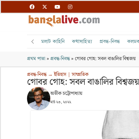
মলাট কাহিনি
কথাসাহিত্য
প্রবন্ধ-নিবন্ধ
কলমক
প্রথম পাতা
»
প্রবন্ধ-নিবন্ধ
»
গোবর গোহ: সবল বাঙালির বিশ্বজয়
প্রবন্ধ-নিবন্ধ
→
ইতিহাস
|
সাম্প্রতিক
গোবর গোহ: সবল বাঙালির বিশ্বজ
অভীক চট্টোপাধ্যায়
মার্চ ২৩, ২০২২