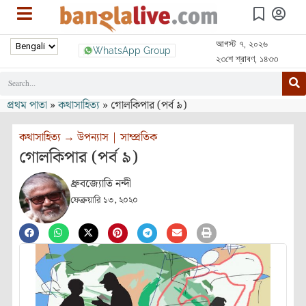
আগস্ট ৭, ২০২৬
WhatsApp Group
২৩শে শ্রাবণ, ১৪৩৩
প্রথম পাতা
»
কথাসাহিত্য
»
গোলকিপার (পর্ব ৯)
কথাসাহিত্য
→
উপন্যাস
|
সাম্প্রতিক
গোলকিপার (পর্ব ৯)
ধ্রুবজ্যোতি নন্দী
ফেব্রুয়ারি ১৩, ২০২০