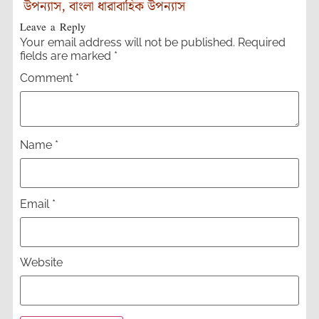
উপন্যাস
,
বাংলা ধারাবাহিক উপন্যাস
Leave a Reply
Your email address will not be published.
Required
fields are marked
*
Comment
*
Name
*
Email
*
Website