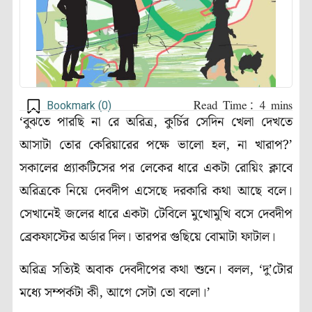
Bookmark (
0
)
‘বুঝতে পারছি না রে অরিত্র,
কুর্চির সেদিন খেলা দেখতে
আসাটা তোর কেরিয়ারের পক্ষে ভালো হল, না খারাপ?’
সকালের প্র্যাকটিসের পর লেকের ধারে একটা রোয়িং ক্লাবে
অরিত্রকে নিয়ে দেবদীপ এসেছে দরকারি কথা আছে বলে।
সেখানেই জলের ধারে একটা টেবিলে মুখোমুখি বসে দেবদীপ
ব্রেকফাস্টের অর্ডার দিল
।
তারপর গুছিয়ে বোমাটা ফাটাল
।
অরিত্র সত্যিই অবাক দেবদীপের কথা শুনে। বলল, ‘দু’টোর
মধ্যে সম্পর্কটা কী, আগে সেটা তো বলো
।’