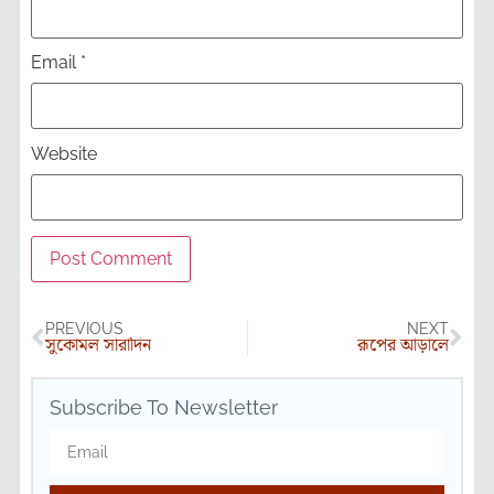
Email
*
Website
PREVIOUS
NEXT
সুকোমল সারাদিন
রূপের আড়ালে
Subscribe To Newsletter