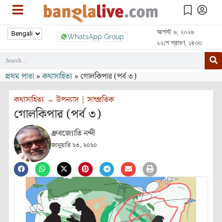
আগস্ট ৬, ২০২৬
WhatsApp Group
২২শে শ্রাবণ, ১৪৩৩
প্রথম পাতা
»
কথাসাহিত্য
»
গোলকিপার (পর্ব ৩)
কথাসাহিত্য
→
উপন্যাস
|
সাম্প্রতিক
গোলকিপার (পর্ব ৩)
ধ্রুবজ্যোতি নন্দী
জানুয়ারি ২৩, ২০২০