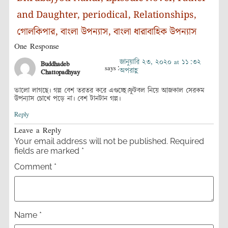
and Daughter
,
periodical
,
Relationships
,
গোলকিপার
,
বাংলা উপন্যাস
,
বাংলা ধারাবাহিক উপন্যাস
One Response
জানুয়ারি ২৩, ২০২০ at ১১:৩২
Buddhadeb
says:
অপরাহ্ণ
Chattopadhyay
ভালো লাগছে। গল্প বেশ তরতর করে এগুচ্ছে।ফুটবল নিয়ে আজকাল সেরকম
উপন্যাস চোখে পড়ে না। বেশ টানটান গল্প।
Reply
Leave a Reply
Your email address will not be published.
Required
fields are marked
*
Comment
*
Name
*