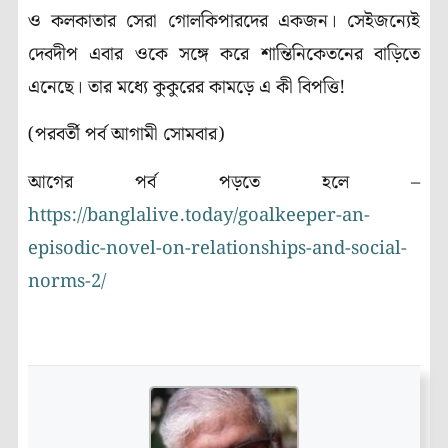
ও কলকাতার সেরা গোলকিপারদের একজন। সেইজন্যেই
দেবদীপ এবার ওকে সঙ্গে করে শান্তিনিকেতনের বাড়িতে
এনেছে। তার মধ্যে কুকুরের কামড়ে এ কী বিপত্তি!
(পরবর্তী পর্ব আগামী সোমবার)
আগের পর্ব পড়তে হলে –
https://banglalive.today/goalkeeper-an-
episodic-novel-on-relationships-and-social-
norms-2/