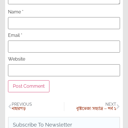
Name
*
Email
*
Website
PREVIOUS
NEXT
নাহারগড়
বৃষ্টিভেজা সহ্যাদ্রি – পর্ব ১
Subscribe To Newsletter