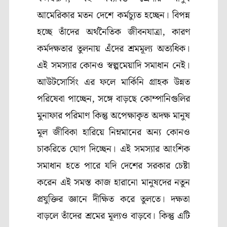
আমেরিকার মতন দেশে কর্মচ্যুত হচ্ছেন। বিপন্ন
হচ্ছে তাঁদের অর্থনৈতিক জীবনযাত্রা, কারণ
কর্মদক্ষতার তুলনায় এঁদের শ্রমমূল্য অত্যধিক।
এই সমস্যার কোনও স্বল্পমেয়াদি সমাধান নেই।
আউটসোর্সিং এর ফলে মার্কিনি গ্রাহক উন্নত
পরিষেবা পাচ্ছেন, সঙ্গে বাড়ছে কোম্পানিগুলির
মুনাফার পরিমাণ কিন্তু অপেক্ষাকৃত অদক্ষ মানুষ
মূল জীবিকা হারিয়ে নিম্নমানের অন্য কোনও
চাকরিতে যোগ দিচ্ছেন। এই সমস্যার আংশিক
সমাধান হতে পারে যদি দেশের সরকার চেষ্টা
করেন এই সমস্ত কাজ হারানো মানুষদের নতুন
প্রযুক্তির জ্ঞানে দীক্ষিত করে তুলতে। দক্ষতা
বাড়লে তাঁদের শ্রমের মূল্যও বাড়বে। কিন্তু এটি