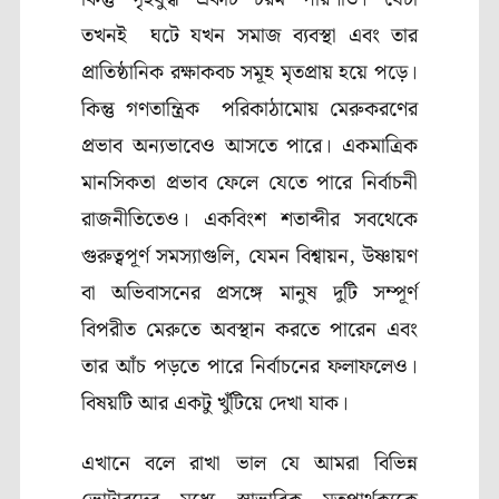
তখনই ঘটে যখন সমাজ ব্যবস্থা এবং তার
প্রাতিষ্ঠানিক রক্ষাকবচ
সমূহ মৃতপ্রায় হয়ে পড়ে।
কিন্তু গণতান্ত্রিক পরিকাঠামোয় মেরুকরণের
প্রভাব অন্যভাবেও আসতে পারে। একমাত্রিক
মানসিকতা
প্রভাব ফেলে যেতে পারে নির্বাচনী
রাজনীতিতেও। একবিংশ শতাব্দীর সবথেকে
গুরুত্বপূর্ণ সমস্যাগুলি, যেমন বিশ্বায়ন, উষ্ণায়ণ
বা অভিবাসনের প্রসঙ্গে মানুষ দুটি সম্পূর্ণ
বিপরীত মেরুতে অবস্থান করতে পারেন এবং
তার আঁচ পড়তে পারে নির্বাচনের ফলাফলেও।
বিষয়টি আর একটু খুঁটিয়ে দেখা যাক।
এখানে বলে রাখা ভাল যে আমরা বিভিন্ন