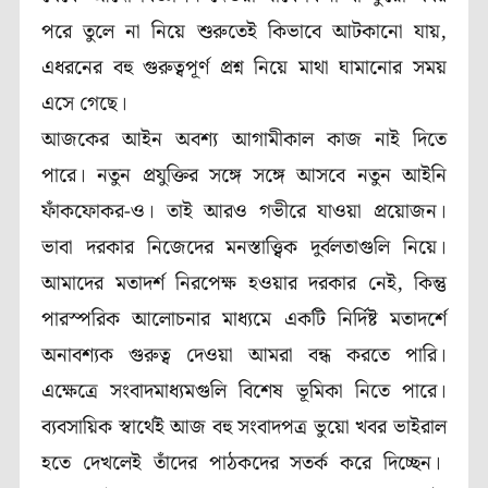
পরে তুলে না নিয়ে শুরুতেই কিভাবে আটকানো যায়,
এধরনের বহু গুরুত্বপূর্ণ প্রশ্ন নিয়ে মাথা ঘামানোর সময়
এসে গেছে।
আজকের আইন অবশ্য আগামীকাল কাজ নাই দিতে
পারে। নতুন প্রযুক্তির সঙ্গে সঙ্গে আসবে নতুন আইনি
ফাঁকফোকর-ও। তাই আরও গভীরে যাওয়া প্রয়োজন।
ভাবা দরকার নিজেদের মনস্তাত্ত্বিক দুর্বলতাগুলি নিয়ে।
আমাদের মতাদর্শ নিরপেক্ষ হওয়ার দরকার নেই, কিন্তু
পারস্পরিক আলোচনার মাধ্যমে একটি নির্দিষ্ট মতাদর্শে
অনাবশ্যক গুরুত্ব দেওয়া আমরা বন্ধ করতে পারি।
এক্ষেত্রে সংবাদমাধ্যমগুলি বিশেষ ভূমিকা নিতে পারে।
ব্যবসায়িক স্বার্থেই আজ বহু সংবাদপত্র ভুয়ো খবর ভাইরাল
হতে দেখলেই তাঁদের পাঠকদের সতর্ক করে দিচ্ছেন।