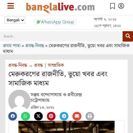
আগস্ট ৯, ২০২৬
WhatsApp Group
২৫শে শ্রাবণ, ১৪৩৩
প্রথম পাতা
»
প্রবন্ধ-নিবন্ধ
»
মেরুকরণের রাজনীতি, ভুয়ো খবর এবং সামাজিক
মাধ্যম
প্রবন্ধ-নিবন্ধ
→
প্রবন্ধ
|
সাম্প্রতিক
মেরুকরণের রাজনীতি, ভুয়ো খবর এবং
সামাজিক মাধ্যম
সঞ্জয় বন্দ্যোপাধ্যায় ও প্রবীরেন্দ্র
চট্টোপাধ্যায়
এপ্রিল ১৩, ২০২১