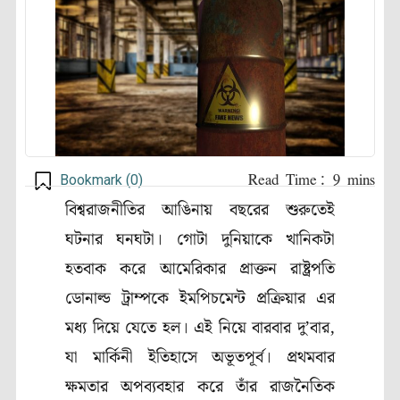
Bookmark (
0
)
বিশ্বরাজনীতির আঙিনায় বছরের শুরুতেই
ঘটনার ঘনঘটা। গোটা দুনিয়াকে খানিকটা
হতবাক করে আমেরিকার প্রাক্তন রাষ্ট্রপতি
ডোনাল্ড ট্রাম্পকে ইমপিচমেন্ট প্রক্রিয়ার এর
মধ্য দিয়ে যেতে হল। এই নিয়ে বারবার দু’বার,
যা মার্কিনী ইতিহাসে অভূতপূর্ব। প্রথমবার
ক্ষমতার অপব্যবহার করে তাঁর রাজনৈতিক