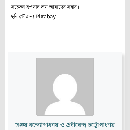
সচেতন হওয়ার দায় আমাদের সবার।
ছবি সৌজন্য Pixabay
সঞ্জয় বন্দ্যোপাধ্যায় ও প্রবীরেন্দ্র চট্টোপাধ্যায়