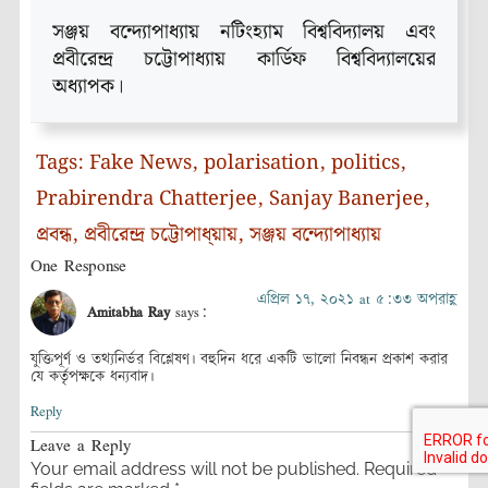
সঞ্জয় বন্দ্যোপাধ্যায় নটিংহ্যাম বিশ্ববিদ্যালয় এবং
প্রবীরেন্দ্র চট্টোপাধ্যায় কার্ডিফ বিশ্ববিদ্যালয়ের
অধ্যাপক।
Tags:
Fake News
,
polarisation
,
politics
,
Prabirendra Chatterjee
,
Sanjay Banerjee
,
প্রবন্ধ
,
প্রবীরেন্দ্র চট্টোপাধ্য়ায়
,
সঞ্জয় বন্দ্যোপাধ্যায়
One Response
এপ্রিল ১৭, ২০২১ at ৫:৩৩ অপরাহ্ণ
Amitabha Ray
says:
যুক্তিপূর্ণ ও তথ্যনির্ভর বিশ্লেষণ। বহুদিন ধরে একটি ভালো নিবন্ধন প্রকাশ করার
যে কর্তৃপক্ষকে ধন্যবাদ।
Reply
Leave a Reply
Your email address will not be published.
Required