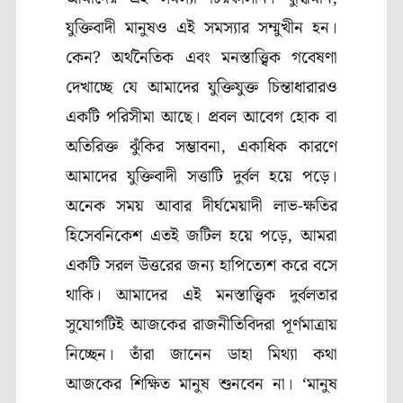
যুক্তিবাদী মানুষও এই সমস্যার সম্মুখীন হন।
কেন? অর্থনৈতিক এবং মনস্তাত্ত্বিক গবেষণা
দেখাচ্ছে যে আমাদের যুক্তিযুক্ত চিন্তাধারারও
একটি পরিসীমা আছে। প্রবল আবেগ হোক বা
অতিরিক্ত ঝুঁকির সম্ভাবনা, একাধিক কারণে
আমাদের যুক্তিবাদী সত্তাটি দুর্বল হয়ে পড়ে।
অনেক সময় আবার দীর্ঘমেয়াদী লাভ-ক্ষতির
হিসেবনিকেশ এতই জটিল হয়ে পড়ে, আমরা
একটি সরল উত্তরের জন্য হাপিত্যেশ করে বসে
থাকি। আমাদের এই মনস্তাত্ত্বিক দুর্বলতার
সুযোগটিই আজকের রাজনীতিবিদরা পূর্ণমাত্রায়
নিচ্ছেন। তাঁরা জানেন ডাহা মিথ্যা কথা
আজকের শিক্ষিত মানুষ শুনবেন না। ‘মানুষ