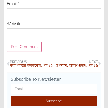
Email
*
Website
PREVIOUS
NEXT
ক্যাম্পবস্তির বালকবেলা: পর্ব ১৫
উপন্যাস: আকাশপ্রদীপ: পর্ব ১৬
Subscribe To Newsletter
Subscribe