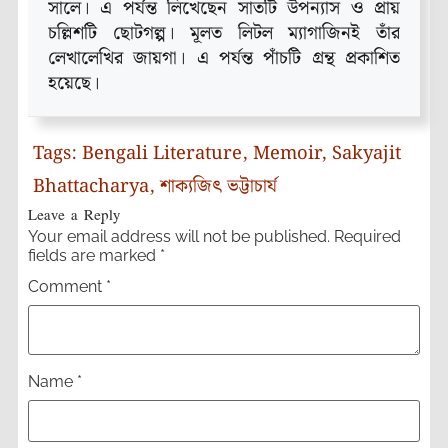
সালে। এ পর্যন্ত লিখেছেন সাতটি উপন্যাস ও প্রায়
চল্লিশটি ছোটগল্প। মূলত লিটল ম্যাগাজিনই তাঁর
লেখালেখির জায়গা। এ পর্যন্ত পাঁচটি গ্রন্থ প্রকাশিত
হয়েছে।
Tags:
Bengali Literature
,
Memoir
,
Sakyajit
Bhattacharya
,
শাক্যজিৎ ভট্টাচার্য
Leave a Reply
Your email address will not be published.
Required
fields are marked
*
Comment
*
Name
*