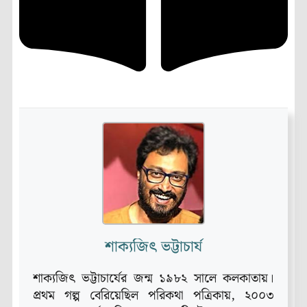
শাক্যজিৎ ভট্টাচার্য
শাক্যজিৎ ভট্টাচার্যের জন্ম ১৯৮২ সালে কলকাতায়।
প্রথম গল্প বেরিয়েছিল পরিকথা পত্রিকায়, ২০০৩