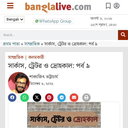
আগস্ট ৯, ২০২৬
WhatsApp Group
২৫শে শ্রাবণ, ১৪৩৩
প্রথম পাতা
»
সাম্প্রতিক
»
সার্কাস, ট্রেটর ও দ্রোহকাল: পর্ব ৯
সাম্প্রতিক
|
কলমকারী
সার্কাস, ট্রেটর ও দ্রোহকাল: পর্ব ৯
শাক্যজিৎ ভট্টাচার্য
ডিসেম্বর ৬, ২০২২