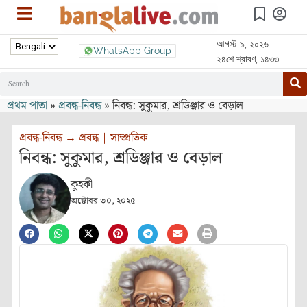
আগস্ট ৯, ২০২৬
WhatsApp Group
২৪শে শ্রাবণ, ১৪৩৩
প্রথম পাতা
»
প্রবন্ধ-নিবন্ধ
»
নিবন্ধ: সুকুমার, শ্রডিঞ্জার ও বেড়াল
প্রবন্ধ-নিবন্ধ
→
প্রবন্ধ
|
সাম্প্রতিক
নিবন্ধ: সুকুমার, শ্রডিঞ্জার ও বেড়াল
কুহকী
অক্টোবর ৩০, ২০২৫