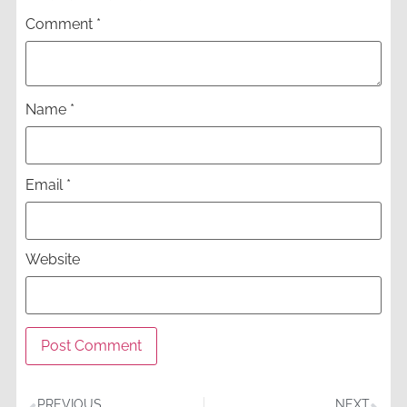
Comment
*
Name
*
Email
*
Website
PREVIOUS
NEXT