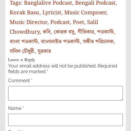
Tags:
Banglalive Podcast
,
Bengali Podcast
,
Korak Basu
,
Lyricist
,
Music Composer
,
Music Director
,
Podcast
,
Poet
,
Salil
Chowdhury
,
কবি
,
কোরক বসু
,
গীতিকার
,
পডকাস্ট
,
বাংলা পডকাস্ট
,
বাংলালাইভ পডকাস্ট
,
সঙ্গীত পরিচালক
,
সলিল চৌধুরী
,
সুরকার
Leave a Reply
Your email address will not be published.
Required
fields are marked
*
Comment
*
Name
*