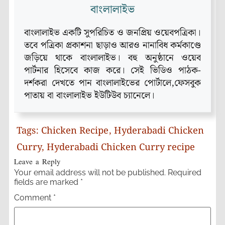
বাংলালাইভ
বাংলালাইভ একটি সুপরিচিত ও জনপ্রিয় ওয়েবপত্রিকা।
তবে পত্রিকা প্রকাশনা ছাড়াও আরও নানাবিধ কর্মকাণ্ডে
জড়িয়ে থাকে বাংলালাইভ। বহু অনুষ্ঠানে ওয়েব
পার্টনার হিসেবে কাজ করে। সেই ভিডিও পাঠক-
দর্শকরা দেখতে পান বাংলালাইভের পোর্টালে,ফেসবুক
পাতায় বা বাংলালাইভ ইউটিউব চ্যানেলে।
Tags:
Chicken Recipe
,
Hyderabadi Chicken
Curry
,
Hyderabadi Chicken Curry recipe
Leave a Reply
Your email address will not be published.
Required
fields are marked
*
Comment
*