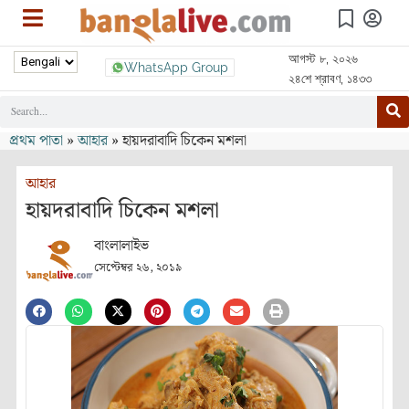
আগস্ট ৮, ২০২৬
WhatsApp Group
২৪শে শ্রাবণ, ১৪৩৩
প্রথম পাতা
»
আহার
»
হায়দরাবাদি চিকেন মশলা
আহার
হায়দরাবাদি চিকেন মশলা
বাংলালাইভ
সেপ্টেম্বর ২৬, ২০১৯