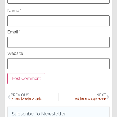
Name
*
Email
*
Website
PREVIOUS
NEXT
চিকেন সিজার স্যালাড
দই দিয়ে মাছের অম্বল
Subscribe To Newsletter