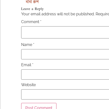
নানা রূপ
Leave a Reply
Your email address will not be published.
Require
Comment
*
Name
*
Email
*
Website