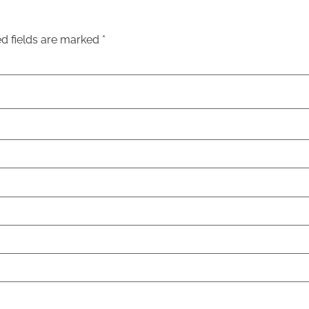
d fields are marked
*