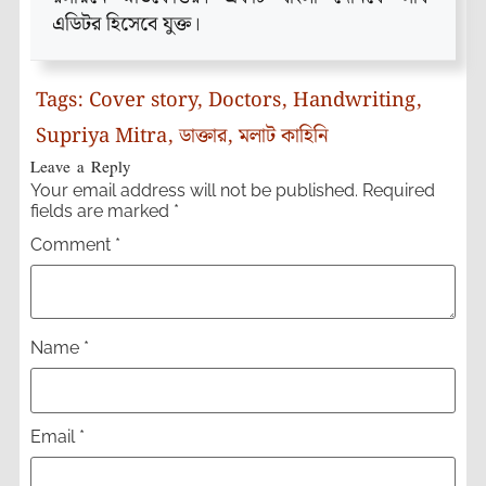
এডিটর হিসেবে যুক্ত।
Tags:
Cover story
,
Doctors
,
Handwriting
,
Supriya Mitra
,
ডাক্তার
,
মলাট কাহিনি
Leave a Reply
Your email address will not be published.
Required
fields are marked
*
Comment
*
Name
*
Email
*