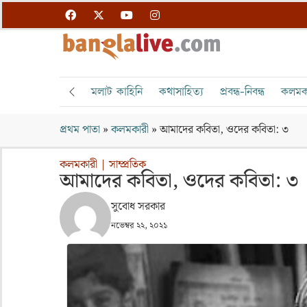
মলাট কাহিনি
কথাসাহিত্য
প্রবন্ধ-নিবন্ধ
কলমক
প্রথম পাতা
»
কলমকারী
»
আমাদের কবিতা, ওদের কবিতা: ৩
কলমকারী
|
সাম্প্রতিক
আমাদের কবিতা, ওদের কবিতা: ৩
সুবোধ সরকার
নভেম্বর ২২, ২০২১