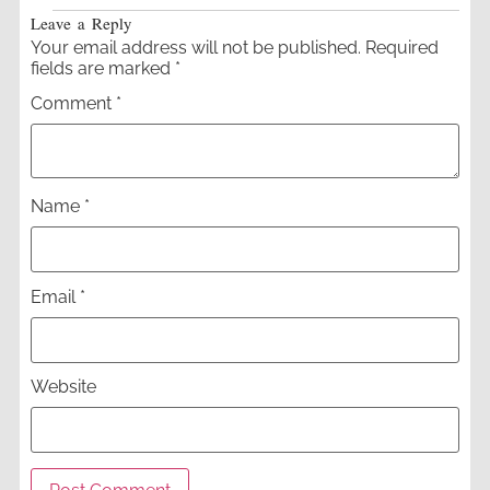
Leave a Reply
Your email address will not be published.
Required
fields are marked
*
Comment
*
Name
*
Email
*
Website