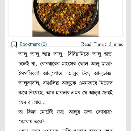
Bookmark (
0
)
আলু আলু আর আলু। বিরিয়ানিতে আলু ছাড়া
চলেই না, রোববারের মাংসের ঝোল আলু ছাড়া?
ইমপসিবল! আলুপোস্ত, আলুর টক, আলুভাজা
আলুকাবলি, বাঙালিরা আলুকে এমনভাবে নিজের
করে নিয়েছে, আর হাবভাব এমন যে আলুর জন্মই
যেন বাংলায়…
তা কিন্তু মোটেই নয়! আলুর জন্ম কোথায়?
কোথায় তবে?