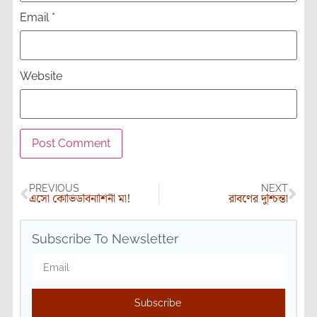
Email
*
Website
PREVIOUS
NEXT
এসো কোভিডবিনাশিনী মা!
রাবণের দুশ্চিন্তা
Subscribe To Newsletter
Subscribe