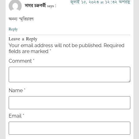
জুলাই ১৫, ২০২৩ at ১২:৩২ অপরাহ্ণ
সাগর চক্রবর্তী
says:
অনন্য স্মৃতিচারণ
Reply
Leave a Reply
Your email address will not be published.
Required
fields are marked
*
Comment
*
Name
*
Email
*