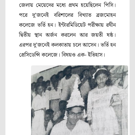
জেলায় মেয়েদের মধ্যে প্রথম হয়েছিলেন পিসি।
পরে দু’জনেই বরিশালের বিখ্যাত ব্রজমোহন
কলেজে ভর্তি হন। ইন্টারমিডিয়েট পরীক্ষায় রথীন
দ্বিতীয় স্থান অর্জন করলেন আর জয়তী ষষ্ঠ।
এরপর দু’জনেই কলকাতায় চলে আসেন। ভর্তি হন
প্রেসিডেন্সি কলেজে। বিষয়ও এক- ইতিহাস।