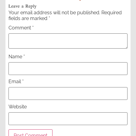
Leave a Reply
Your email address will not be published.
Required
fields are marked
*
Comment
*
Name
*
Email
*
Website