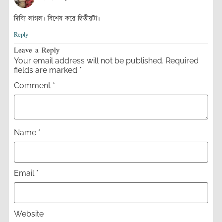
দিব্যি লাগল। বিশেষ করে দ্বিতীয়টা।
Reply
Leave a Reply
Your email address will not be published.
Required
fields are marked
*
Comment
*
Name
*
Email
*
Website