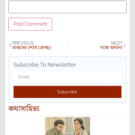
PREVIOUS
NEXT
তাণ্ডবের শেষে (প্রবন্ধ)
মঞ্চে অঘটন!
Subscribe To Newsletter
Subscribe
কথাসাহিত্য