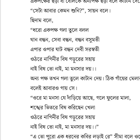
একপক্ষের ছড়া বা বোলকে অন্যপক্ষ ছড়া বলে কাটান দ
“সেটা আবার কেমন শুনি?”, সায়ন বলে।
ছিদাম বলে,
“ধরো একপক্ষ গলা তুলে বলল
থান বন্ধন, সেবা বন্ধন, বন্ধন বসুমতী
এপার ওপার ঘাট বন্ধন দেবী সরস্বতী
ওঠরে নাগিনীর বিষ গড়ুরের সহায়
নাই বিষ তো নাই, মা মনসার দয়।।
অন্য পক্ষ তখন গলা তুলে কাটান দেয়। ঠিক গাঁয়ের মে
বলেই আবারও গায় সে।
“ওরে মা মনসা যে দাঁড়িয়ে আছে, গলে ফুলের মালা,
শঙ্খের ভিতরে বিষ করিছেন খেলা
ওঠরে নাগিনীর বিষ গড়ুরের সহায়
নাই বিষ তো নাই, মা মনসার দয়।।”
“এ তো পুরো এক ধরনের কবির লড়াই রে” সীমা বলে 