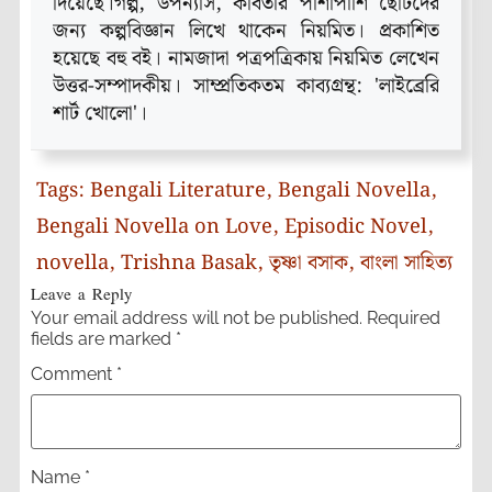
দিয়েছে।গল্প‚ উপন্যাস, কবিতার পাশাপাশি ছোটদের
জন্য কল্পবিজ্ঞান লিখে থাকেন নিয়মিত। প্রকাশিত
হয়েছে বহু বই। নামজাদা পত্রপত্রিকায় নিয়মিত লেখেন
উত্তর-সম্পাদকীয়। সাম্প্রতিকতম কাব্যগ্রন্থ: 'লাইব্রেরি
শার্ট খোলো'।
Tags:
Bengali Literature
,
Bengali Novella
,
Bengali Novella on Love
,
Episodic Novel
,
novella
,
Trishna Basak
,
তৃষ্ণা বসাক
,
বাংলা সাহিত্য
Leave a Reply
Your email address will not be published.
Required
fields are marked
*
Comment
*
Name
*