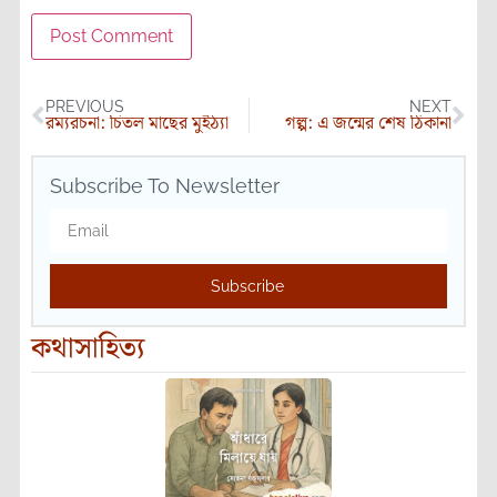
PREVIOUS
NEXT
রম্যরচনা: চিতল মাছের মুইঠ্যা
গল্প: এ জন্মের শেষ ঠিকানা
Subscribe To Newsletter
Subscribe
কথাসাহিত্য