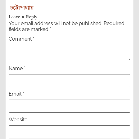
চট্টোপাধ্যায়
Leave a Reply
Your email address will not be published.
Required
fields are marked
*
Comment
*
Name
*
Email
*
Website