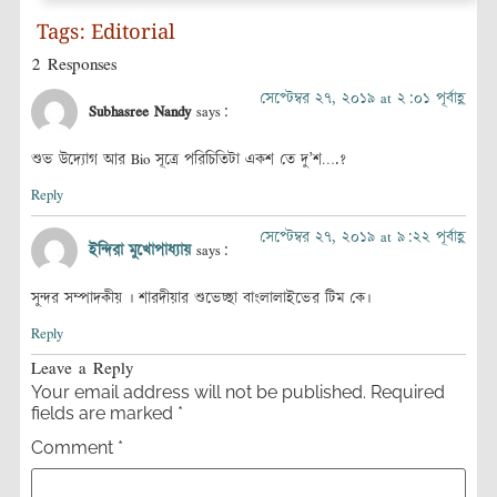
Tags:
Editorial
2 Responses
সেপ্টেম্বর ২৭, ২০১৯ at ২:০১ পূর্বাহ্ণ
Subhasree Nandy
says:
শুভ উদ্যোগ আর Bio সূত্রে পরিচিতিটা একশ তে দু’শ….?
Reply
সেপ্টেম্বর ২৭, ২০১৯ at ৯:২২ পূর্বাহ্ণ
ইন্দিরা মুখোপাধ্যায়
says:
সুন্দর সম্পাদকীয় । শারদীয়ার শুভেচ্ছা বাংলালাইভের টিম কে।
Reply
Leave a Reply
Your email address will not be published.
Required
fields are marked
*
Comment
*