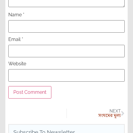
Name
*
Email
*
Website
NEXT
সংযমের মূল্য
Subscribe To Newsletter