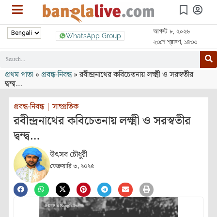
আগস্ট ৮, ২০২৬
WhatsApp Group
২৩শে শ্রাবণ, ১৪৩৩
প্রথম পাতা
»
প্রবন্ধ-নিবন্ধ
»
রবীন্দ্রনাথের কবিচেতনায় লক্ষ্মী ও সরস্বতীর
দ্বন্দ্ব…
প্রবন্ধ-নিবন্ধ
|
সাম্প্রতিক
রবীন্দ্রনাথের কবিচেতনায় লক্ষ্মী ও সরস্বতীর
দ্বন্দ্ব…
উৎসব চৌধুরী
ফেব্রুয়ারি ৩, ২০২৫