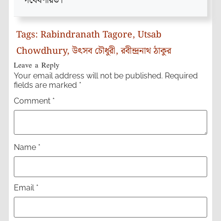
গবেষণারত।
Tags:
Rabindranath Tagore
,
Utsab
Chowdhury
,
উৎসব চৌধুরী
,
রবীন্দ্রনাথ ঠাকুর
Leave a Reply
Your email address will not be published.
Required
fields are marked
*
Comment
*
Name
*
Email
*