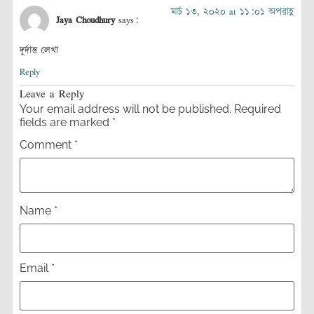
মার্চ ১৩, ২০২০ at ১১:০১ অপরাহ্ণ
Jaya Choudhury
says:
দুর্দান্ত লেখা
Reply
Leave a Reply
Your email address will not be published.
Required
fields are marked
*
Comment
*
Name
*
Email
*