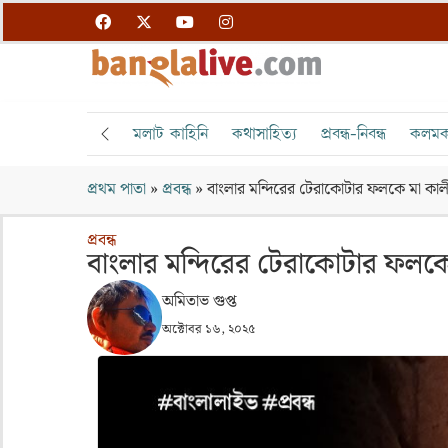
মলাট কাহিনি
কথাসাহিত্য
প্রবন্ধ-নিবন্ধ
কলমক
প্রথম পাতা
»
প্রবন্ধ
»
বাংলার মন্দিরের টেরাকোটার ফলকে মা কালী
প্রবন্ধ
বাংলার মন্দিরের টেরাকোটার ফলকে 
অমিতাভ গুপ্ত
অক্টোবর ১৬, ২০২৫