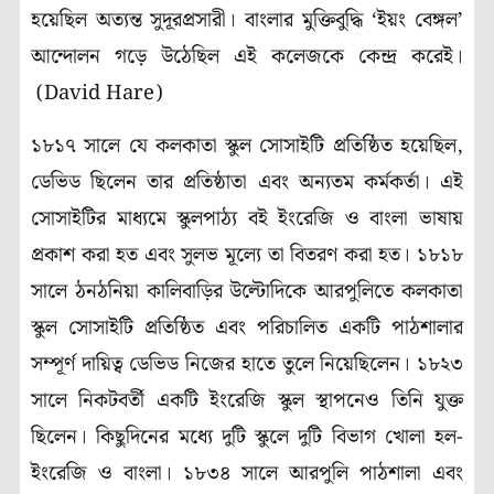
হয়েছিল অত্যন্ত সুদূরপ্রসারী। বাংলার মুক্তিবুদ্ধি ‘ইয়ং বেঙ্গল’
আন্দোলন গড়ে উঠেছিল এই কলেজকে কেন্দ্র করেই।
(David Hare)
১৮১৭ সালে যে কলকাতা স্কুল সোসাইটি প্রতিষ্ঠিত হয়েছিল,
ডেভিড ছিলেন তার প্রতিষ্ঠাতা এবং অন্যতম কর্মকর্তা। এই
সোসাইটির মাধ্যমে স্কুলপাঠ্য বই ইংরেজি ও বাংলা ভাষায়
প্রকাশ করা হত এবং সুলভ মূল্যে তা বিতরণ করা হত। ১৮১৮
সালে ঠনঠনিয়া কালিবাড়ির উল্টোদিকে আরপুলিতে কলকাতা
স্কুল সোসাইটি প্রতিষ্ঠিত এবং পরিচালিত একটি পাঠশালার
সম্পূর্ণ দায়িত্ব ডেভিড নিজের হাতে তুলে নিয়েছিলেন। ১৮২৩
সালে নিকটবর্তী একটি ইংরেজি স্কুল স্থাপনেও তিনি যুক্ত
ছিলেন। কিছুদিনের মধ্যে দুটি স্কুলে দুটি বিভাগ খোলা হল-
ইংরেজি ও বাংলা। ১৮৩৪ সালে আরপুলি পাঠশালা এবং