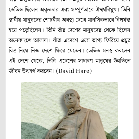
ডেভিড ছিলেন অকৃতদার এবং সম্পূর্ণভাবে ঐশ্বর্যবিমুখ। তিনি
স্থানীয় মানুষদের শোচনীয় অবস্থা দেখে মানসিকভাবে বিপর্যস্ত
হয়ে পড়েছিলেন। তিনি তাঁর দেশের মানুষদের থেকে ছিলেন
অনেকাংশে আলাদা। যাঁরা এদেশে এসে ভাগ্য ফিরিয়ে প্রচুর
বিত্ত নিয়ে নিজ দেশে ফিরে যেতেন। ডেভিড মনস্থ করলেন
এই দেশে থেকে, তিনি এদেশের সাধারণ মানুষের উন্নতিতে
জীবন উৎসর্গ করবেন। (David Hare)