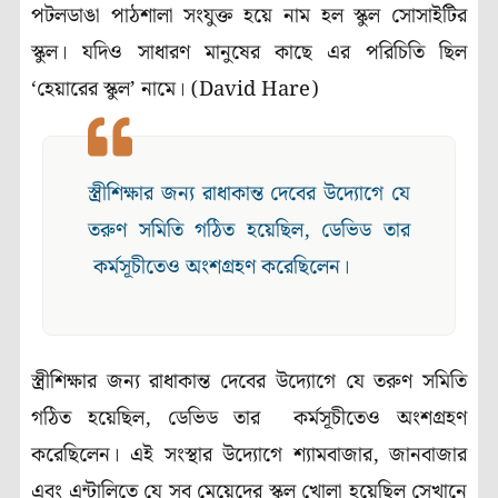
পটলডাঙা পাঠশালা সংযুক্ত হয়ে নাম হল স্কুল সোসাইটির
স্কুল। যদিও সাধারণ মানুষের কাছে এর পরিচিতি ছিল
‘হেয়ারের স্কুল’ নামে। (David Hare)
স্ত্রীশিক্ষার জন্য রাধাকান্ত দেবের উদ্যোগে যে
তরুণ সমিতি গঠিত হয়েছিল, ডেভিড তার
কর্মসূচীতেও অংশগ্রহণ করেছিলেন।
স্ত্রীশিক্ষার জন্য রাধাকান্ত দেবের উদ্যোগে যে তরুণ সমিতি
গঠিত হয়েছিল, ডেভিড তার কর্মসূচীতেও অংশগ্রহণ
করেছিলেন। এই সংস্থার উদ্যোগে শ্যামবাজার, জানবাজার
এবং এন্টালিতে যে সব মেয়েদের স্কুল খোলা হয়েছিল সেখানে