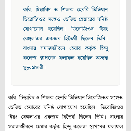
কবি, চিন্তাবিদ ও শিক্ষক হেনরি ভিভিয়ান
ডিরোজিওর সঙ্গেও ডেভিড হেয়ারের ঘনিষ্ঠ
যোগাযোগ হয়েছিল। ডিরোজিওর ‘ইয়ং
বেঙ্গল’এর একজন হিতৈষী ছিলেন তিনি।
বাংলার সমাজজীবনে হেয়ার কর্তৃক হিন্দু
কলেজ স্থাপনের ফলাফল হয়েছিল অত্যন্ত
সুদূরপ্রসারী।
কবি, চিন্তাবিদ ও শিক্ষক হেনরি ভিভিয়ান ডিরোজিওর সঙ্গেও
ডেভিড হেয়ারের ঘনিষ্ঠ যোগাযোগ হয়েছিল। ডিরোজিওর
‘ইয়ং বেঙ্গল’এর একজন হিতৈষী ছিলেন তিনি। বাংলার
সমাজজীবনে হেয়ার কর্তৃক হিন্দু কলেজ স্থাপনের ফলাফল