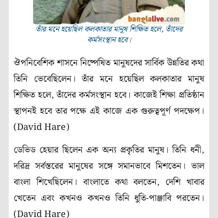
তাঁর মনে হয়েছিল কলকাতার মানুষ শিক্ষিত হলে, তাঁদের
কর্মসংস্থান হবে।
ঔপনিবেশিক শাসনে নিষ্পেষিত মানুষদের সার্বিক উন্নতির কথা
তিনি ভেবেছিলেন। তাঁর মনে হয়েছিল কলকাতার মানুষ
শিক্ষিত হলে, তাঁদের কর্মসংস্থান হবে। কাজেই শিক্ষা প্রতিষ্ঠান
স্থাপনই হবে তার পক্ষে এই কাজে এক গুরুত্বপূর্ণ পদক্ষেপ।
(David Hare)
ডেভিড হেয়ার ছিলেন এক অন্য প্রকৃতির মানুষ। তিনি ধনী,
দরিদ্র সর্বস্তরের মানুষের সঙ্গে সমানভাবে মিশতেন। ভাল
বাংলা শিখেছিলেন। বাংলাতে কথা বলতেন, দেশি খাবার
খেতেন এবং কখনও কখনও তিনি ধুতি-পাঞ্জাবি পরতেন।
(David Hare)