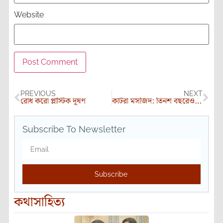
Website
PREVIOUS
NEXT
রোধ করো প্লাস্টিক দূষণ
কাটরা মসজিদ: তিনশ বছরেও নবীন
Subscribe To Newsletter
Subscribe
কথাসাহিত্য