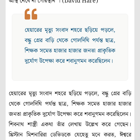
অস্থি নেবে না গোরস্থান”। (David Hare)
হেয়ারের মৃত্যু সংবাদ শহরে ছড়িয়ে পড়লে,
বন্ধু গ্রের বাড়ি থেকে গোলদিঘি পর্যন্ত ছাত্র,
শিক্ষক সমেত হাজার হাজার জনতা প্রাকৃতিক
দুর্যোগ উপেক্ষা করে শবানুগমন করেছিলেন।
হেয়ারের মৃত্যু সংবাদ শহরে ছড়িয়ে পড়লে, বন্ধু গ্রের বাড়ি
থেকে গোলদিঘি পর্যন্ত ছাত্র, শিক্ষক সমেত হাজার হাজার
জনতা প্রাকৃতিক দুর্যোগ উপেক্ষা করে শবানুগমন করেছিলেন।
শিবনাথ শাস্ত্রী একথা তাঁর লেখায় উল্লেখ করে গেছেন।
খ্রিস্টান মিশনারিরা ডেভিডকে যেহেতু মনে করত, ঈশ্বরে