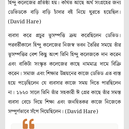
হিন্দু কলেজের প্রতিষ্ঠা হয়। কথিত আছে অর্থ সংগ্রহের জন্য
ডেভিডকে বাড়ি বাড়ি চাঁদার বই নিয়ে ঘুরতে হয়েছিল।
(David Hare)
ব্যবসা করে প্রচুর ভূসম্পত্তি ক্রয় করেছিলেন ডেভিড।
পরবর্তীকালে হিন্দু কলেজের নিজস্ব ভবন তৈরির সময়ে তাঁর
ভূসম্পত্তির বেশ কিছু অংশ তিনি হিন্দু কলেজকে দান করেন
এবং বাকিটা সংস্কৃত কলেজের কাছে নামমাত্র দামে বিক্রি
করেন। সমাজ এবং শিক্ষার উন্নয়নের কাজে ডেভিড এত ব্যস্ত
হয়ে পড়েছিলেন যে ব্যবসার কাজে সময় দিতে পারছিলেন
না। ১৮২০ সালে তিনি তাঁর সহকারী ঈ গ্রের কাছে তাঁর সমস্ত
ব্যবসা বেচে দিয়ে শিক্ষা এবং জনহিতকর কাজে নিজেকে
সম্পূর্ণভাবে সঁপে দিয়েছিলেন। (David Hare)