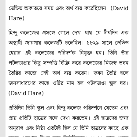
ডেভিড অকাতরে সময় এবং অর্থ ব্যয় করেছিলেন। (David
Hare)
হিন্দু কলেজের প্রসঙ্গে গেলে দেখা যায় যে দীর্ঘদিন এক
অস্থায়ী জায়গায় কলেজটি চলেছিল। ১৮২৯ সালে ডেভিড
হেয়ার এই কলেজের পরিদর্শক নিযুক্ত হন। তিনি তাঁর
পটলডাঙার কিছু সম্পত্তি বিক্রি করে কলেজের নিজস্ব ভবন
তৈরির কাজে সেই অর্থ ব্যয় করেন। ভবন তৈরি হলে
জনসাধারণের কাছে ওটির নাম হল পটলডাঙা স্কুল ঘর।
(David Hare)
প্রতিদিন তিনি স্কুল এবং হিন্দু কলেজ পরিদর্শনে যেতেন এবং
প্রায় প্রতিটি ছাত্রের সঙ্গে দেখা করতেন। এই ছাত্রদের জন্য
অনুরাগ এবং নিষ্ঠা এতটাই ছিল যে তিনি ছাত্রদের কাছে এক