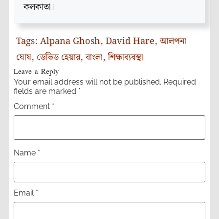
কলকাতা।
Tags:
Alpana Ghosh
,
David Hare
,
আলপনা
ঘোষ
,
ডেভিড হেয়ার
,
বাংলা
,
শিক্ষাব্যবস্থা
Leave a Reply
Your email address will not be published.
Required
fields are marked
*
Comment
*
Name
*
Email
*