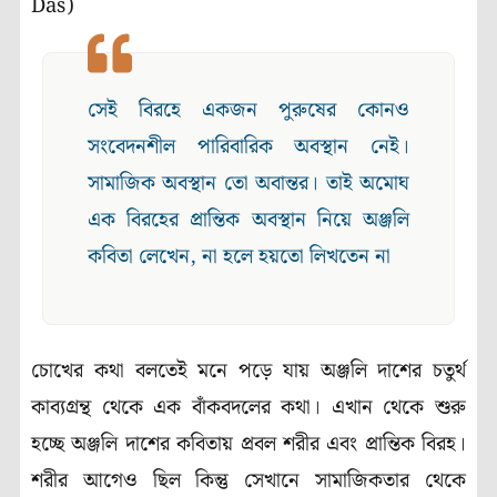
Das)
সেই বিরহে একজন পুরুষের কোনও
সংবেদনশীল পারিবারিক অবস্থান নেই।
সামাজিক অবস্থান তো অবান্তর। তাই অমোঘ
এক বিরহের প্রান্তিক অবস্থান নিয়ে অঞ্জলি
কবিতা লেখেন, না হলে হয়তো লিখতেন না
চোখের কথা বলতেই মনে পড়ে যায় অঞ্জলি দাশের চতুর্থ
কাব্যগ্রন্থ থেকে এক বাঁকবদলের কথা। এখান থেকে শুরু
হচ্ছে অঞ্জলি দাশের কবিতায় প্রবল শরীর এবং প্রান্তিক বিরহ।
শরীর আগেও ছিল কিন্তু সেখানে সামাজিকতার থেকে