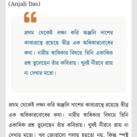
(Anjali Das)
প্রথম থেকেই লক্ষ্য করি অঞ্জলি দাশের
কাব্যগ্রন্থে রয়েছে তীব্র এক অধিকারবোধের
কথা। নারীর স্বাধিকার বিষয়ে তিনি একাধিক
প্রশ্ন তুলেছেন তাঁর কবিতায়। খুবই নীরবে প্রায়
না দেখার মতো।
প্রথম থেকেই লক্ষ্য করি অঞ্জলি দাশের কাব্যগ্রন্থে রয়েছে তীব্র
এক অধিকারবোধের কথা। নারীর স্বাধিকার বিষয়ে তিনি
একাধিক প্রশ্ন তুলেছেন তাঁর কবিতায়। খুবই নীরবে প্রায় না
দেখার মতো। খুব জোরালো গলায় হয়তো নয়, কিন্তু স্পষ্ট