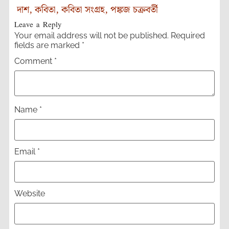
দাশ
,
কবিতা
,
কবিতা সংগ্রহ
,
পঙ্কজ চক্রবর্তী
Leave a Reply
Your email address will not be published.
Required
fields are marked
*
Comment
*
Name
*
Email
*
Website