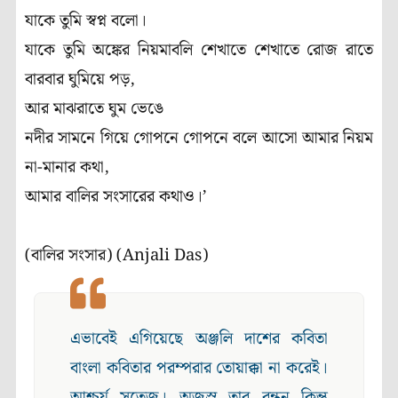
যাকে তুমি স্বপ্ন বলো।
যাকে তুমি অঙ্কের নিয়মাবলি শেখাতে শেখাতে রোজ রাতে
বারবার ঘুমিয়ে পড়,
আর মাঝরাতে ঘুম ভেঙে
নদীর সামনে গিয়ে গোপনে গোপনে বলে আসো আমার নিয়ম
না-মানার কথা,
আমার বালির সংসারের কথাও।’
(বালির সংসার) (Anjali Das)
এভাবেই এগিয়েছে অঞ্জলি দাশের কবিতা
বাংলা কবিতার পরম্পরার তোয়াক্কা না করেই।
আশ্চর্য সতেজ। অজস্র তার বন্ধন কিন্তু