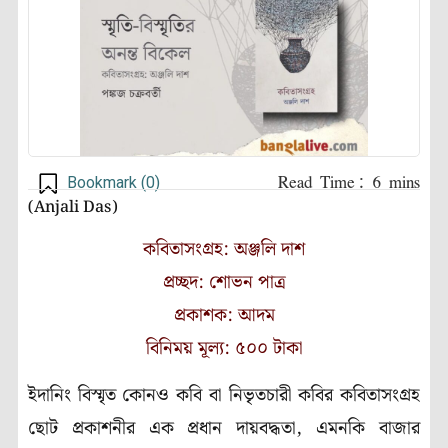
Bookmark (
0
)
(Anjali Das)
কবিতাসংগ্রহ: অঞ্জলি দাশ
প্রচ্ছদ: শোভন পাত্র
প্রকাশক: আদম
বিনিময় মূল্য: ৫০০ টাকা
ইদানিং বিস্মৃত কোনও কবি বা নিভৃতচারী কবির কবিতাসংগ্রহ
ছোট প্রকাশনীর এক প্রধান দায়বদ্ধতা, এমনকি বাজার